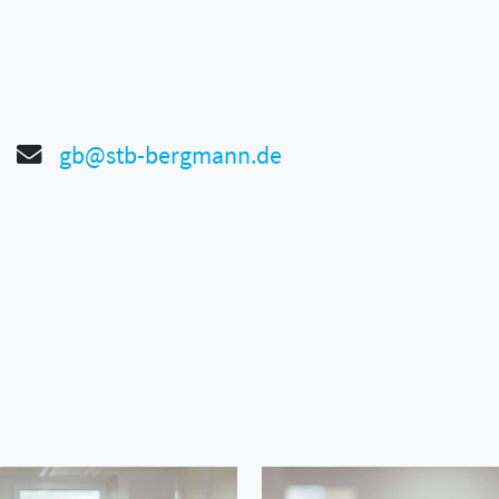
gb@stb-bergmann.de