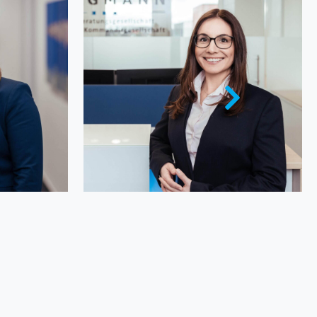
Stefanie Bergmann