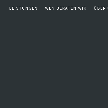
LEISTUNGEN
WEN BERATEN WIR
ÜBER