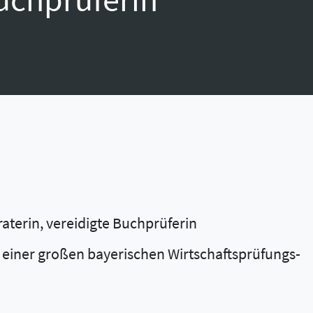
aterin, vereidigte Buchprüferin
 einer großen bayerischen Wirtschaftsprüfungs-