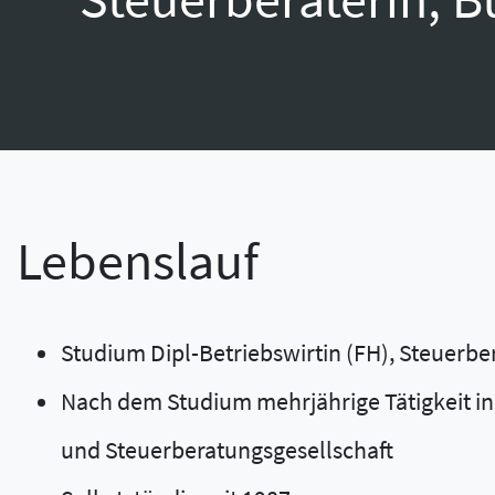
Lebenslauf
Studium Dipl-Betriebswirtin (FH), Steuerber
Nach dem Studium mehrjährige Tätigkeit in
und Steuerberatungsgesellschaft