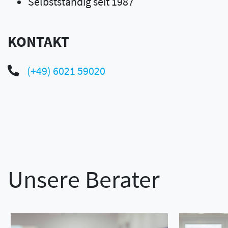
Selbstständig seit 1987
KONTAKT
(+49) 6021 59020
Unsere Berater