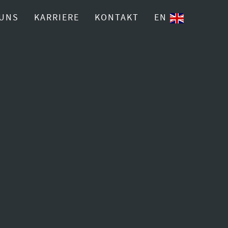
 UNS
KARRIERE
KONTAKT
EN