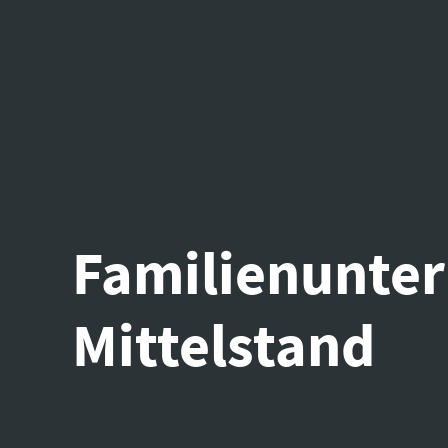
Familienunte
Mittelstand