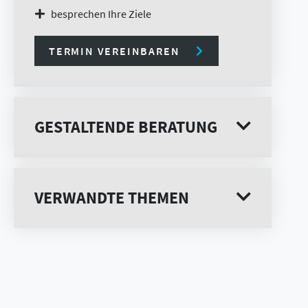
besprechen Ihre Ziele
TERMIN VEREINBAREN
GESTALTENDE BERATUNG
VERWANDTE THEMEN