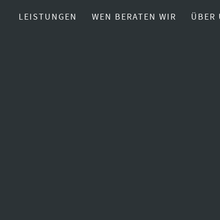
LEISTUNGEN
WEN BERATEN WIR
ÜBER