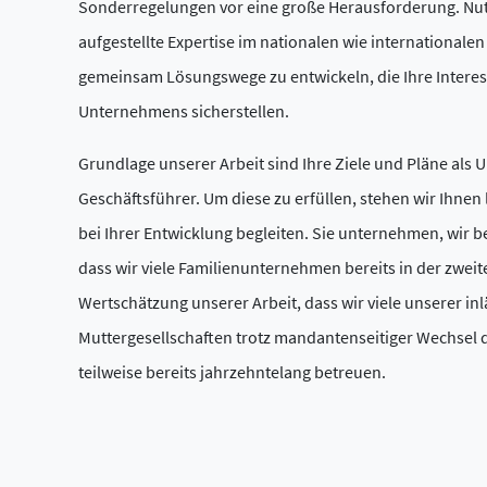
Sonderregelungen vor eine große Herausforderung. Nutz
aufgestellte Expertise im nationalen wie internationale
gemeinsam Lösungswege zu entwickeln, die Ihre Interess
Unternehmens sicherstellen.
Grundlage unserer Arbeit sind Ihre Ziele und Pläne al
Geschäftsführer. Um diese zu erfüllen, stehen wir Ihnen l
bei Ihrer Entwicklung begleiten. Sie unternehmen, wir be
dass wir viele Familienunternehmen bereits in der zweit
Wertschätzung unserer Arbeit, dass wir viele unserer 
Muttergesellschaften trotz mandantenseitiger Wechsel 
teilweise bereits jahrzehntelang betreuen.