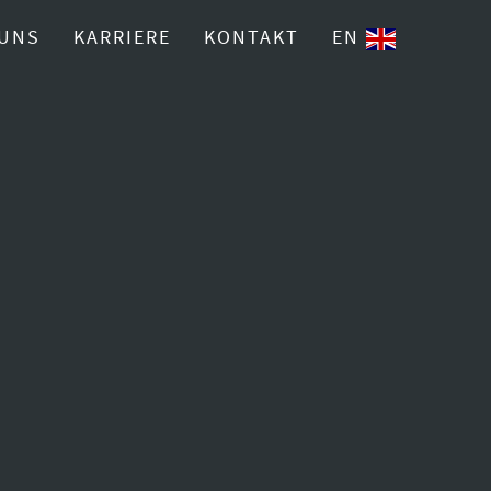
 UNS
KARRIERE
KONTAKT
EN