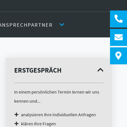
ANSPRECHPARTNER
ERSTGESPRÄCH
In einem persönlichen Termin lernen wir uns
kennen und...
analysieren Ihre individuellen Anfragen
klären Ihre Fragen