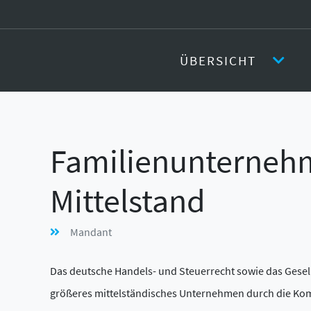
ÜBERSICHT
Familienunterneh
Mittelstand
Mandant
Das deutsche Handels- und Steuerrecht sowie das Gesell
größeres mittelständisches Unternehmen durch die Ko