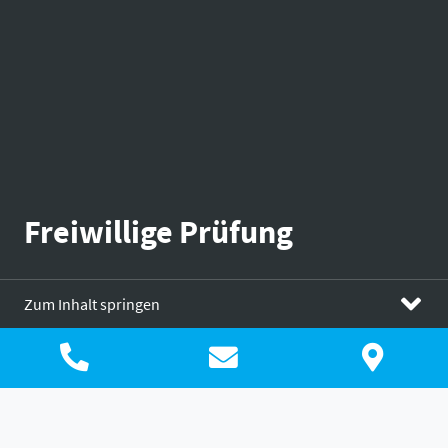
Freiwillige Prüfung
Zum Inhalt springen
Freiwillige Prüfung
Wirtschaftsprüfung