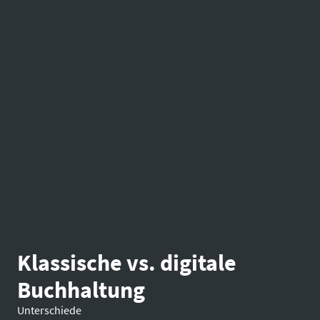
Klassische vs. digitale
Buchhaltung
Unterschiede