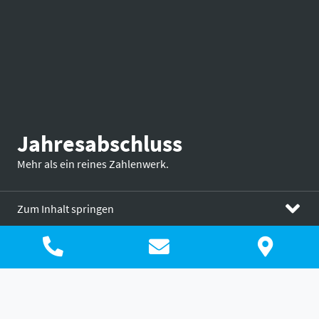
Jahresabschluss
Mehr als ein reines Zahlenwerk.
Zum Inhalt springen
Jahresabschluss
Steuerberatung