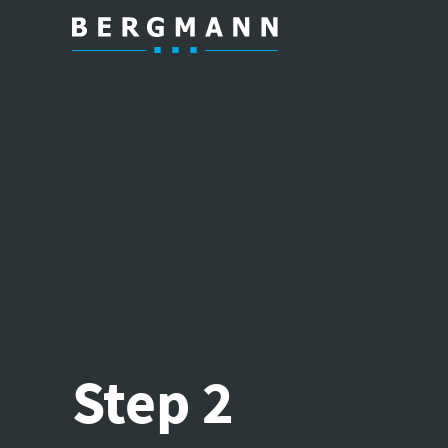
Step 2