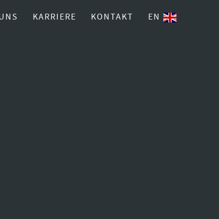
 UNS
KARRIERE
KONTAKT
EN