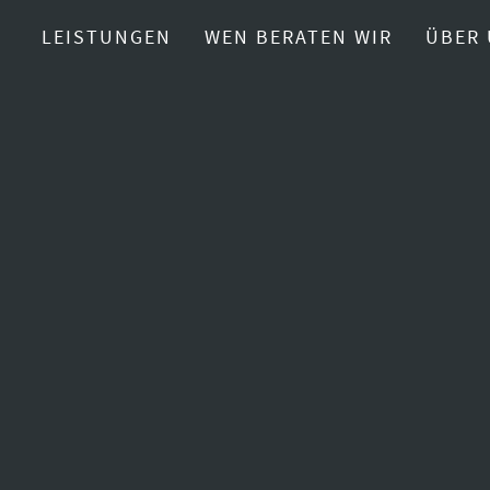
LEISTUNGEN
WEN BERATEN WIR
ÜBER